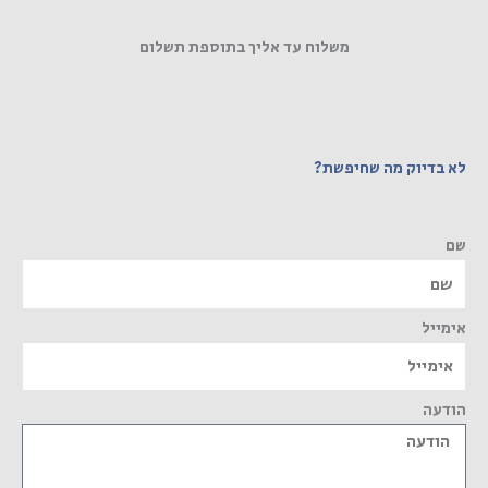
משלוח עד אליך בתוספת תשלום
לא בדיוק מה שחיפשת?
שם
אימייל
הודעה