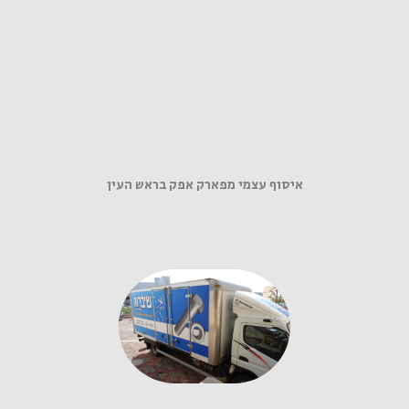
איסוף עצמי מפארק אפק בראש העין