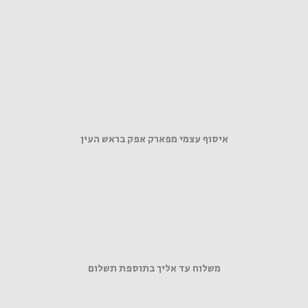
איסוף עצמי מפארק אפק בראש העין
משלוח עד אליך בתוספת תשלום