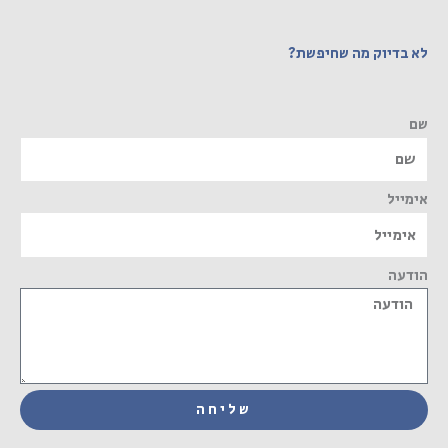
לא בדיוק מה שחיפשת?
שם
אימייל
הודעה
שליחה