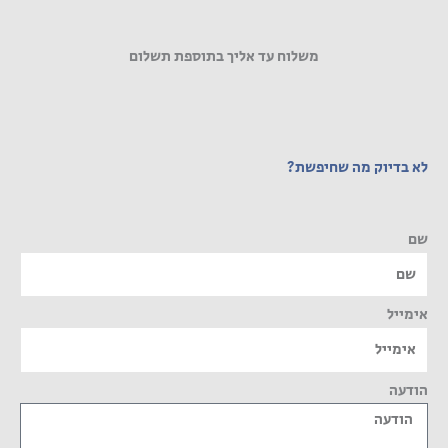
משלוח עד אליך בתוספת תשלום
לא בדיוק מה שחיפשת?
שם
אימייל
הודעה