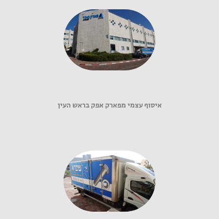
איסוף עצמי מפארק אפק בראש העין