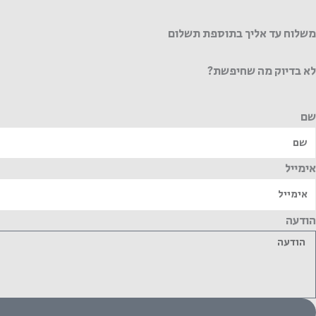
משלוח עד אליך בתוספת תשלום
לא בדיוק מה שחיפשת?
שם
אימייל
הודעה