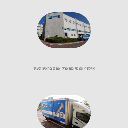
איסוף עצמי מפארק אפק בראש העין