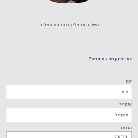
משלוח עד אליך בתוספת תשלום
לא בדיוק מה שחיפשת?
שם
אימייל
הודעה