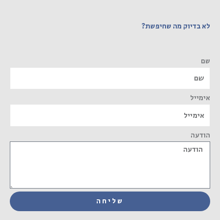
לא בדיוק מה שחיפשת?
שם
אימייל
הודעה
שליחה