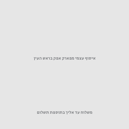
איסוף עצמי מפארק אפק בראש העין
משלוח עד אליך בתוספת תשלום