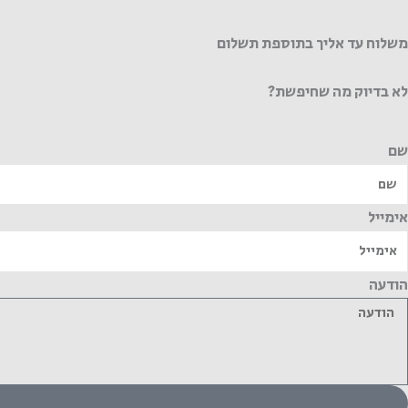
משלוח עד אליך בתוספת תשלום
לא בדיוק מה שחיפשת?
שם
אימייל
הודעה