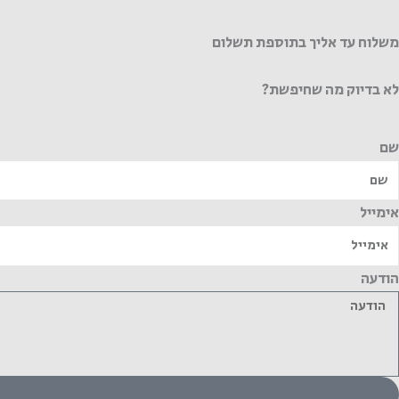
משלוח עד אליך בתוספת תשלום
לא בדיוק מה שחיפשת?
שם
אימייל
הודעה