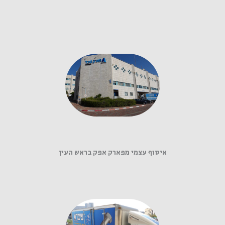
איסוף עצמי מפארק אפק בראש העין