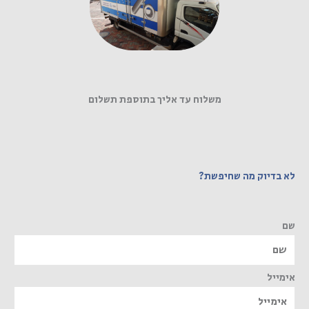
משלוח עד אליך בתוספת תשלום
לא בדיוק מה שחיפשת?
שם
אימייל