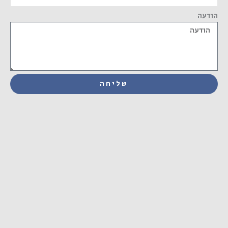
הודעה
שליחה