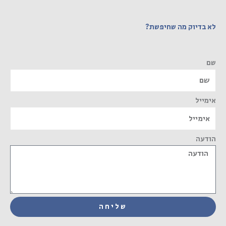
לא בדיוק מה שחיפשת?
שם
אימייל
הודעה
שליחה