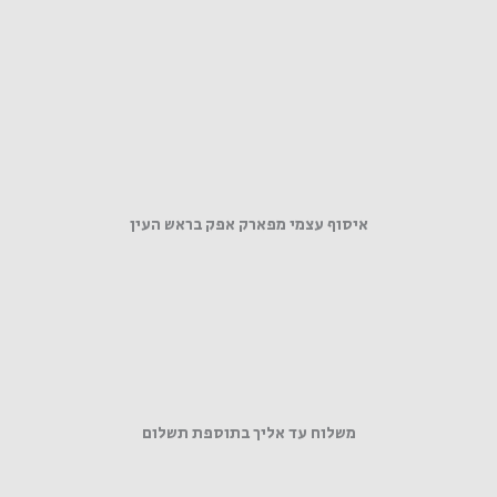
איסוף עצמי מפארק אפק בראש העין
משלוח עד אליך בתוספת תשלום