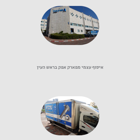
איסוף עצמי מפארק אפק בראש העין