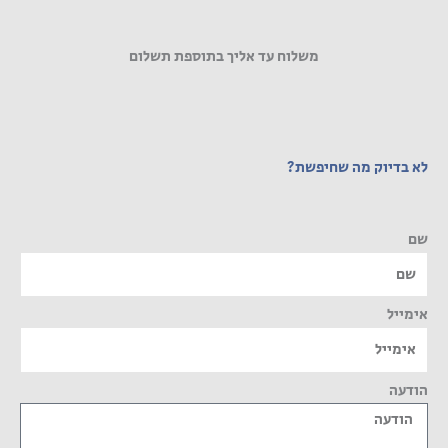
משלוח עד אליך בתוספת תשלום
לא בדיוק מה שחיפשת?
שם
אימייל
הודעה