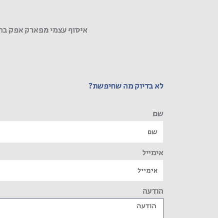
איסוף עצמי מפארק אפק בר
לא בדיוק מה שחיפשת?
שם
אימייל
הודעה