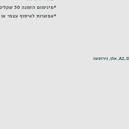
*מינימום הזמנה 50 שקלים
*אפשרות לאיסוף עצמי או 
D
,
A2
,
אלן
,
נירוסטה