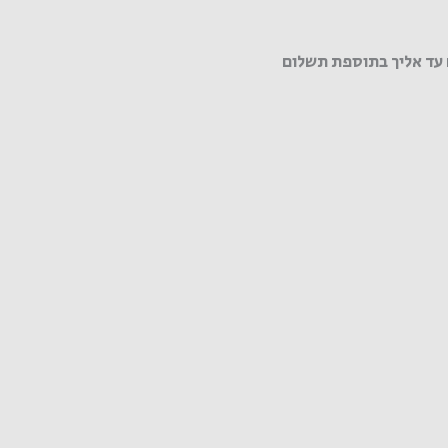
עד אליך בתוספת תשלום