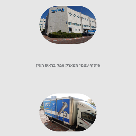
איסוף עצמי מפארק אפק בראש העין