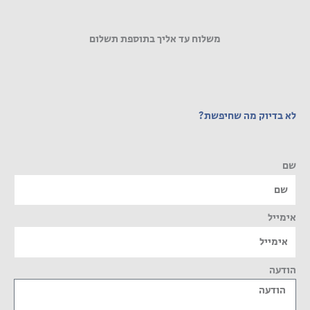
משלוח עד אליך בתוספת תשלום
לא בדיוק מה שחיפשת?
שם
אימייל
הודעה