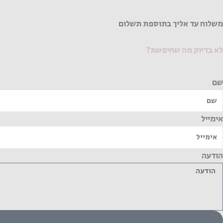
משלוח עד אליך בתוספת תשלום
לא בדיוק מה שחיפשת?
שם
אימייל
הודעה