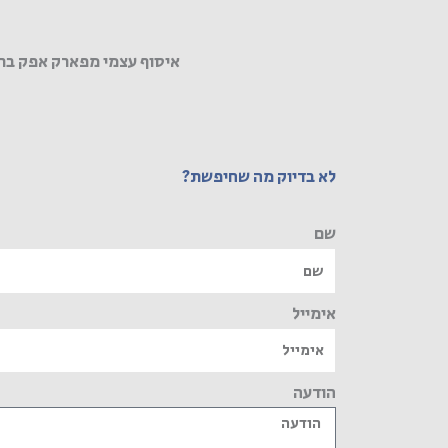
איסוף עצמי מפארק אפק בר
לא בדיוק מה שחיפשת?
שם
אימייל
הודעה