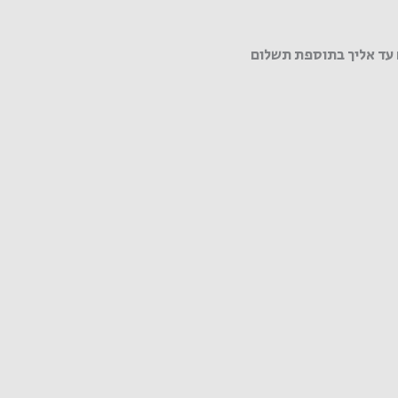
עד אליך בתוספת תשלום