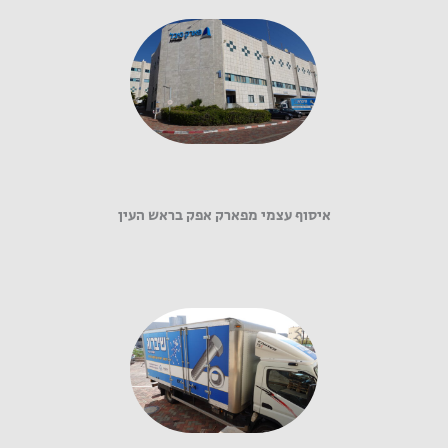
איסוף עצמי מפארק אפק בראש העין