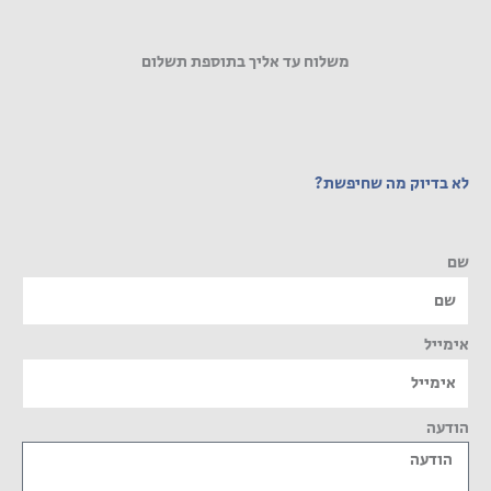
משלוח עד אליך בתוספת תשלום
לא בדיוק מה שחיפשת?
שם
אימייל
הודעה