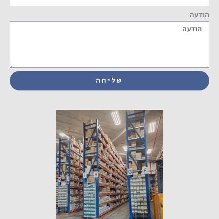
הודעה
שליחה