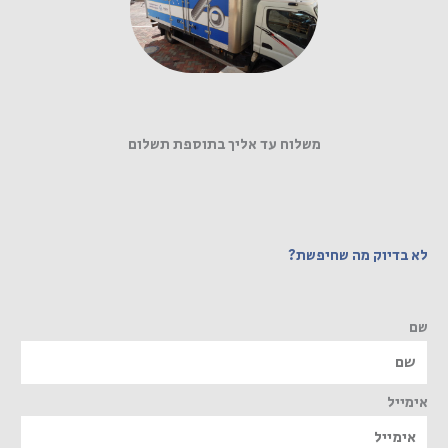
משלוח עד אליך בתוספת תשלום
לא בדיוק מה שחיפשת?
שם
אימייל