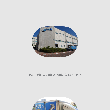
איסוף עצמי מפארק אפק בראש העין