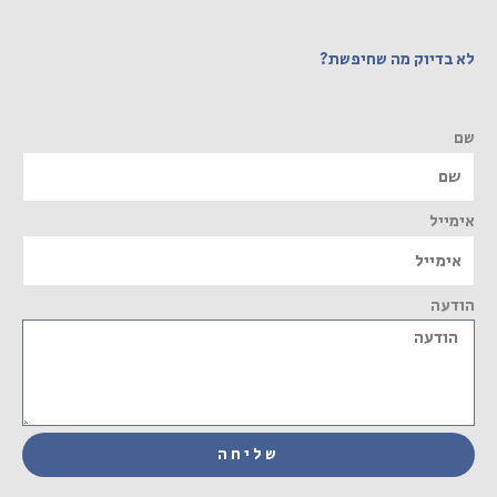
לא בדיוק מה שחיפשת?
שם
אימייל
הודעה
שליחה