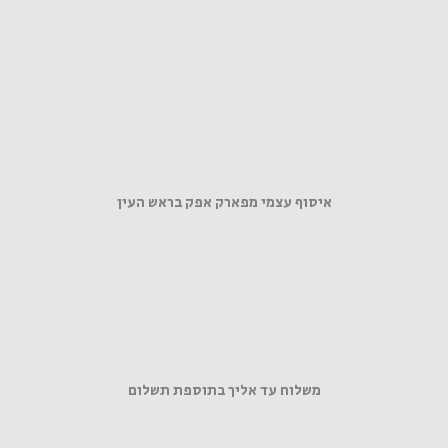
איסוף עצמי מפארק אפק בראש העין
משלוח עד אליך בתוספת תשלום