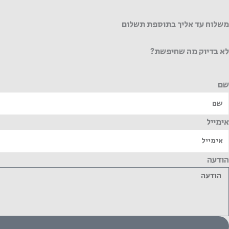
משלוח עד אליך בתוספת תשלום
לא בדיוק מה שחיפשת?
שם
אימייל
הודעה