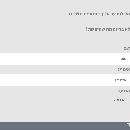
משלוח עד אליך בתוספת תשלום
לא בדיוק מה שחיפשת?
שם
אימייל
הודעה