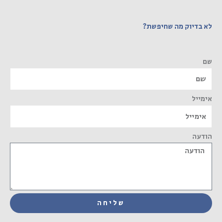
לא בדיוק מה שחיפשת?
שם
אימייל
הודעה
שליחה