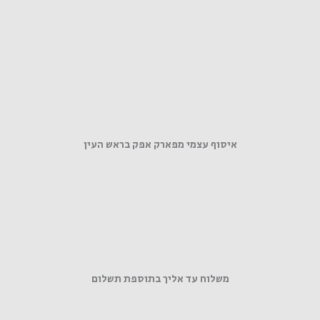
איסוף עצמי מפארק אפק בראש העין
משלוח עד אליך בתוספת תשלום