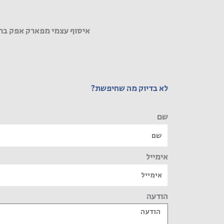
איסוף עצמי מפארק אפק בר
לא בדיוק מה שחיפשת?
שם
אימייל
הודעה