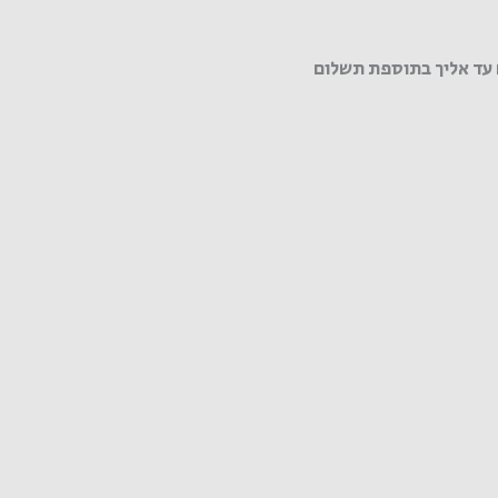
עד אליך בתוספת תשלום