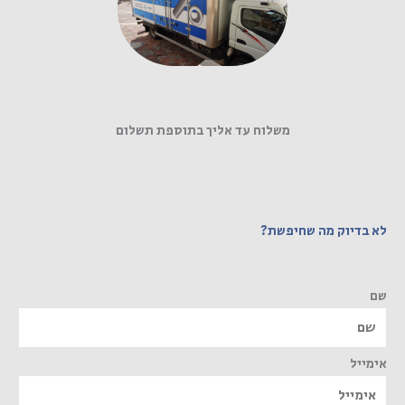
משלוח עד אליך בתוספת תשלום
לא בדיוק מה שחיפשת?
שם
אימייל