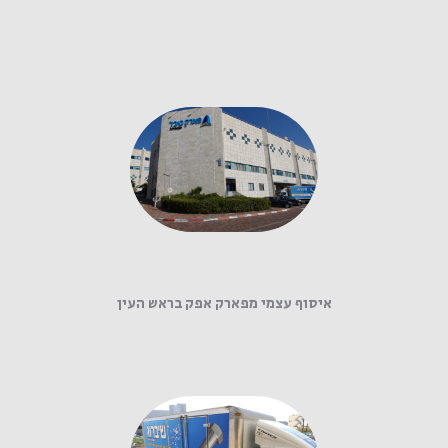
איסוף עצמי מפארק אפק בראש העין