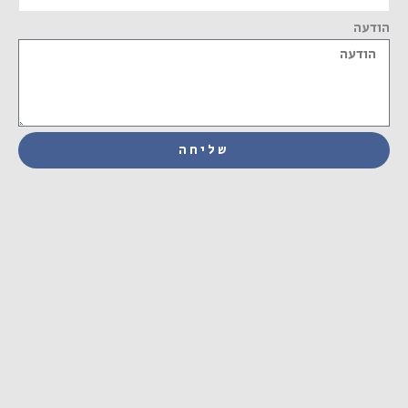
הודעה
שליחה