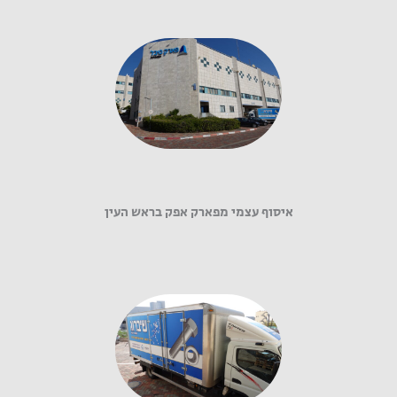
איסוף עצמי מפארק אפק בראש העין