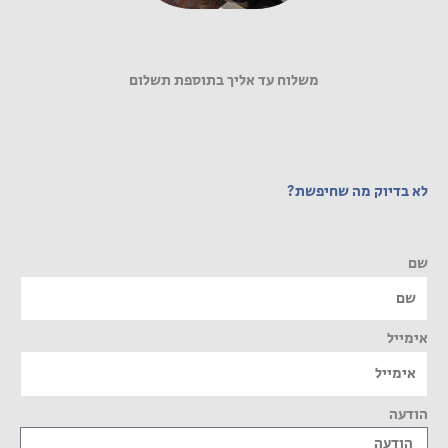
משלוח עד אליך בתוספת תשלום
לא בדיוק מה שחיפשת?
שם
אימייל
הודעה