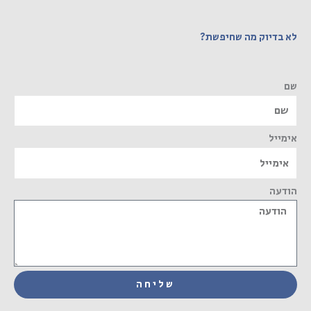
לא בדיוק מה שחיפשת?
שם
אימייל
הודעה
שליחה