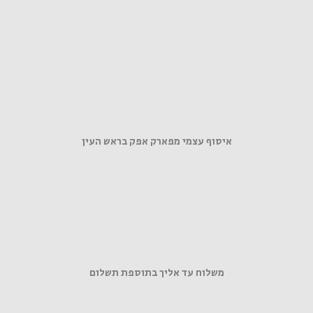
איסוף עצמי מפארק אפק בראש העין
משלוח עד אליך בתוספת תשלום