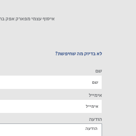
איסוף עצמי מפארק אפק בר
לא בדיוק מה שחיפשת?
שם
אימייל
הודעה