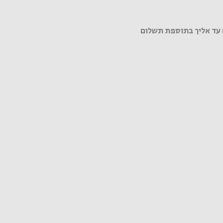
עד אליך בתוספת תשלום