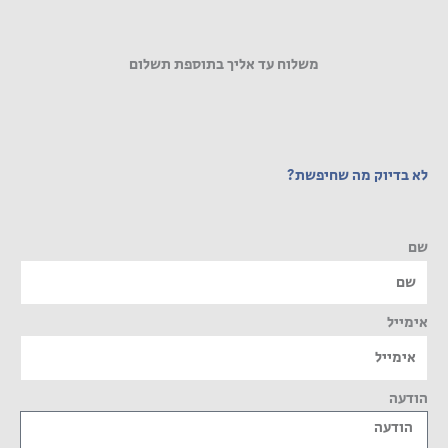
משלוח עד אליך בתוספת תשלום
לא בדיוק מה שחיפשת?
שם
אימייל
הודעה