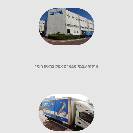
איסוף עצמי מפארק אפק בראש העין