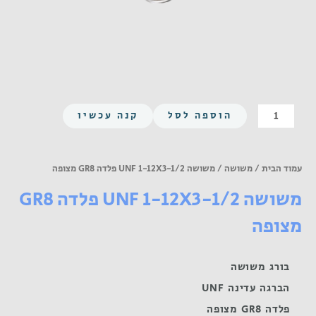
כמות
הוספה לסל
קנה עכשיו
של
משושה
UNF
עמוד הבית
/
משושה
/ משושה UNF 1-12X3-1/2 פלדה GR8 מצופה
1-
משושה UNF 1-12X3-1/2 פלדה GR8
12X3-
1/2
מצופה
פלדה
GR8
מצופה
בורג משושה
הברגה עדינה UNF
פלדה GR8 מצופה