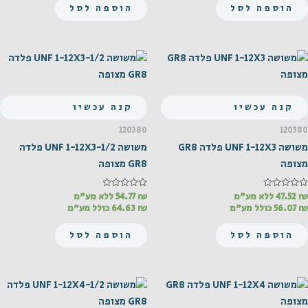
הוספה לסל
הוספה לסל
קנה עכשיו
קנה עכשיו
120380
120380
משושה UNF 1-12X3 פלדה GR8
משושה UNF 1-12X3-1/2 פלדה
מצופה
GR8 מצופה
₪
דורג
47.52
ללא מע"מ
₪
דורג
54.77
ללא מע"מ
0
0
₪
56.07
כולל מע"מ
₪
64.63
כולל מע"מ
מתוך
מתוך
5
5
הוספה לסל
הוספה לסל