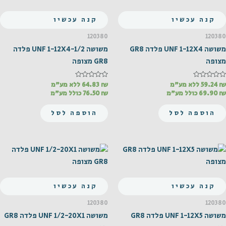
קנה עכשיו
קנה עכשיו
120380
120380
משושה UNF 1-12X4 פלדה GR8
משושה UNF 1-12X4-1/2 פלדה
מצופה
GR8 מצופה
₪
דורג
59.24
ללא מע"מ
₪
דורג
64.83
ללא מע"מ
0
0
₪
69.90
כולל מע"מ
₪
76.50
כולל מע"מ
מתוך
מתוך
5
5
הוספה לסל
הוספה לסל
קנה עכשיו
קנה עכשיו
120380
120380
משושה UNF 1-12X5 פלדה GR8
משושה UNF 1/2-20X1 פלדה GR8