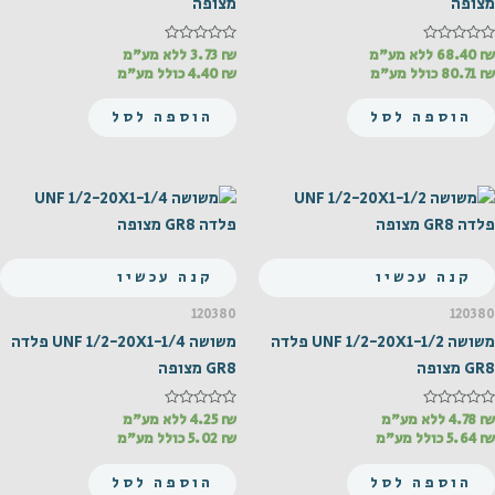
מצופה
מצופה
₪
דורג
68.40
ללא מע"מ
₪
דורג
3.73
ללא מע"מ
0
0
₪
80.71
כולל מע"מ
₪
4.40
כולל מע"מ
מתוך
מתוך
5
5
הוספה לסל
הוספה לסל
קנה עכשיו
קנה עכשיו
120380
120380
משושה UNF 1/2-20X1-1/2 פלדה
משושה UNF 1/2-20X1-1/4 פלדה
GR8 מצופה
GR8 מצופה
₪
דורג
4.78
ללא מע"מ
₪
דורג
4.25
ללא מע"מ
0
0
₪
5.64
כולל מע"מ
₪
5.02
כולל מע"מ
מתוך
מתוך
5
5
הוספה לסל
הוספה לסל