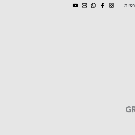
רטיות