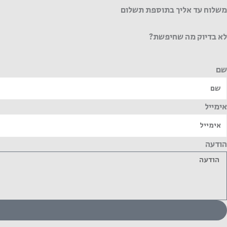
משלוח עד אליך בתוספת תשלום
לא בדיוק מה שחיפשת?
שם
אימייל
הודעה