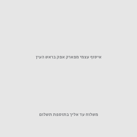
איסוף עצמי מפארק אפק בראש העין
משלוח עד אליך בתוספת תשלום