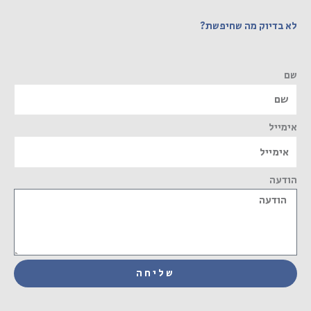
לא בדיוק מה שחיפשת?
שם
אימייל
הודעה
שליחה