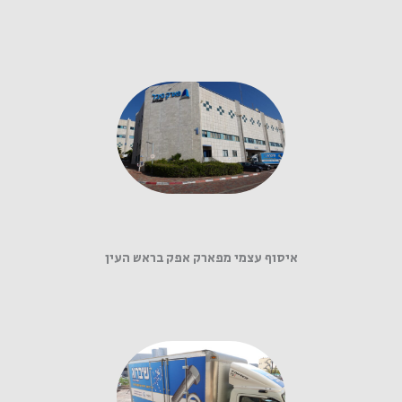
איסוף עצמי מפארק אפק בראש העין