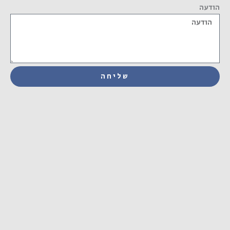
הודעה
שליחה