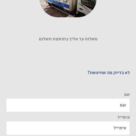
משלוח עד אליך בתוספת תשלום
לא בדיוק מה שחיפשת?
שם
אימייל