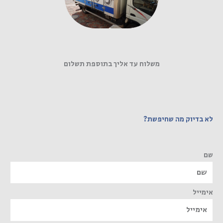
משלוח עד אליך בתוספת תשלום
לא בדיוק מה שחיפשת?
שם
אימייל