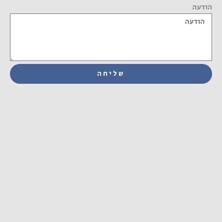
הודעה
שליחה