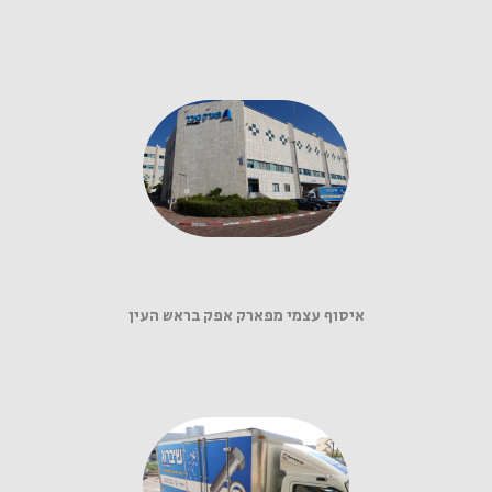
איסוף עצמי מפארק אפק בראש העין