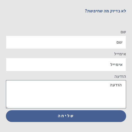
לא בדיוק מה שחיפשת?
שם
אימייל
הודעה
שליחה