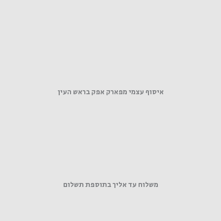
איסוף עצמי מפארק אפק בראש העין
משלוח עד אליך בתוספת תשלום