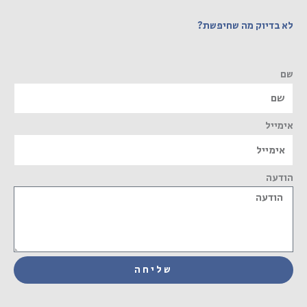
לא בדיוק מה שחיפשת?
שם
אימייל
הודעה
שליחה