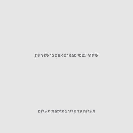
איסוף עצמי מפארק אפק בראש העין
משלוח עד אליך בתוספת תשלום