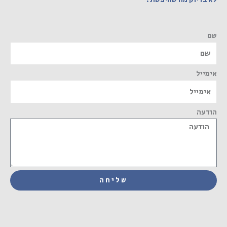
שם
אימייל
הודעה
שליחה