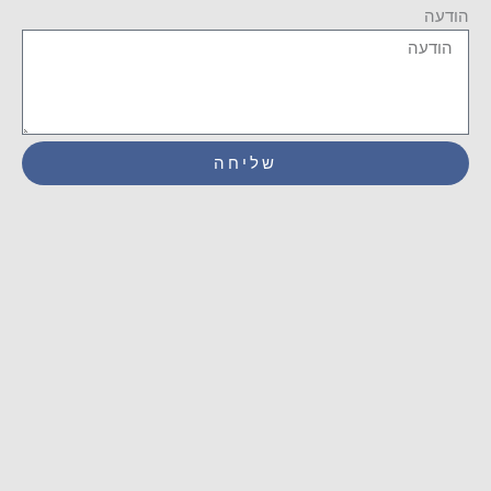
הודעה
שליחה