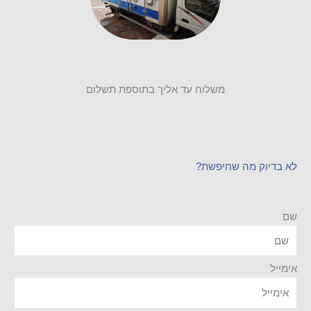
משלוח עד אליך בתוספת תשלום
לא בדיוק מה שחיפשת?
שם
אימייל