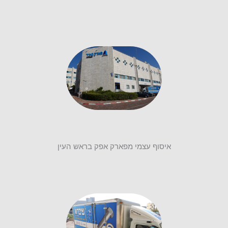
איסוף עצמי מפארק אפק בראש העין