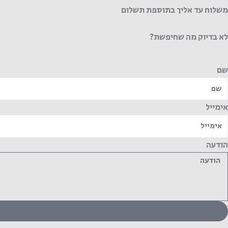
משלוח עד אליך בתוספת תשלום
לא בדיוק מה שחיפשת?
שם
אימייל
הודעה