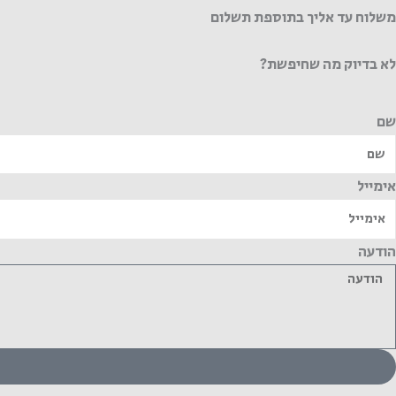
משלוח עד אליך בתוספת תשלום
לא בדיוק מה שחיפשת?
שם
אימייל
הודעה