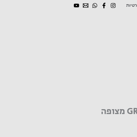
רטיות