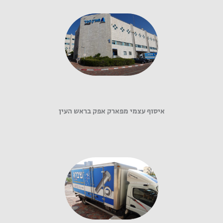
איסוף עצמי מפארק אפק בראש העין