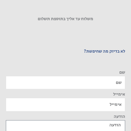
משלוח עד אליך בתוספת תשלום
לא בדיוק מה שחיפשת?
שם
אימייל
הודעה