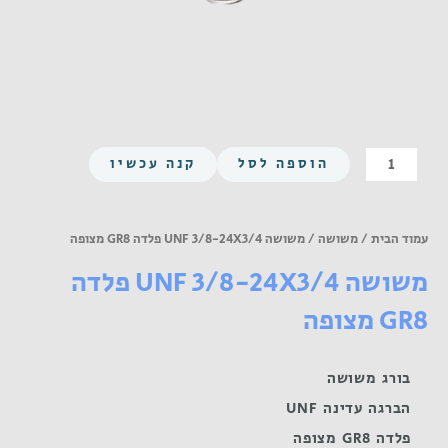
כמות
הוספה לסל
קנה עכשיו
של
משושה
UNF
עמוד הבית
/
משושה
/ משושה UNF 3/8-24X3/4 פלדה GR8 מצופה
3/8-
משושה UNF 3/8-24X3/4 פלדה
24X3/4
פלדה
GR8 מצופה
GR8
מצופה
בורג משושה
הברגה עדינה UNF
פלדה GR8 מצופה