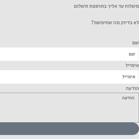
משלוח עד אליך בתוספת תשלום
לא בדיוק מה שחיפשת?
שם
אימייל
הודעה