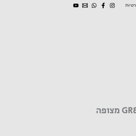
רטיות