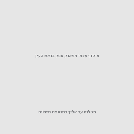
איסוף עצמי מפארק אפק בראש העין
משלוח עד אליך בתוספת תשלום