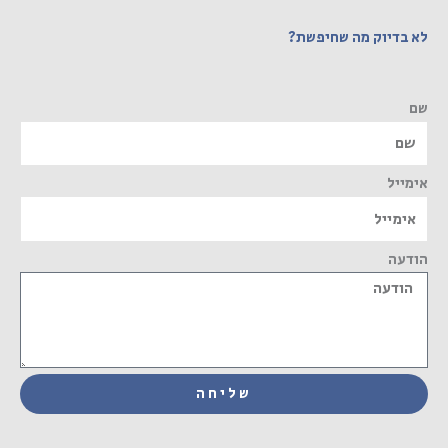
לא בדיוק מה שחיפשת?
שם
אימייל
הודעה
שליחה