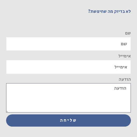
לא בדיוק מה שחיפשת?
שם
אימייל
הודעה
שליחה