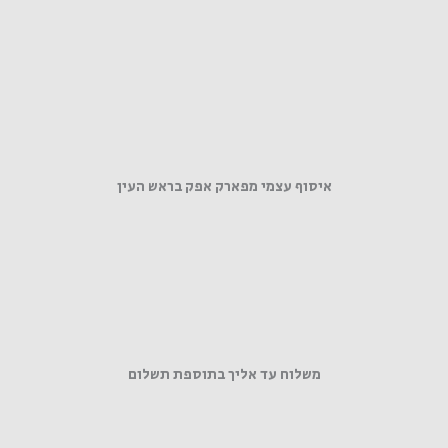
איסוף עצמי מפארק אפק בראש העין
משלוח עד אליך בתוספת תשלום