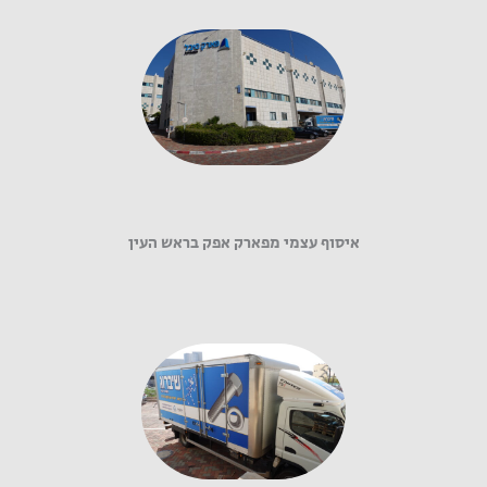
איסוף עצמי מפארק אפק בראש העין