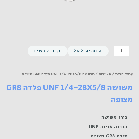
כמות
הוספה לסל
קנה עכשיו
של
משושה
UNF
עמוד הבית
/
משושה
/ משושה UNF 1/4-28X5/8 פלדה GR8 מצופה
1/4-
משושה UNF 1/4-28X5/8 פלדה GR8
28X5/8
פלדה
מצופה
GR8
מצופה
בורג משושה
הברגה עדינה UNF
פלדה GR8 מצופה