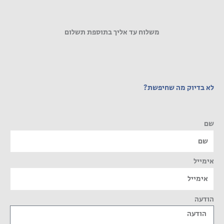
משלוח עד אליך בתוספת תשלום
לא בדיוק מה שחיפשת?
שם
אימייל
הודעה