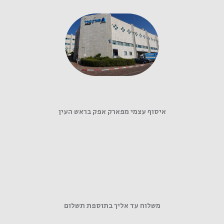
איסוף עצמי מפארק אפק בראש העין
משלוח עד אליך בתוספת תשלום