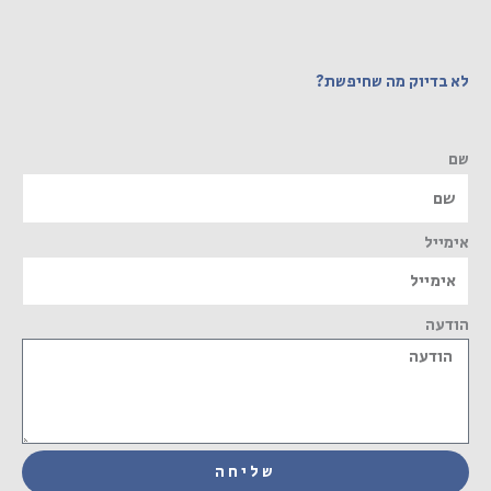
לא בדיוק מה שחיפשת?
שם
אימייל
הודעה
שליחה