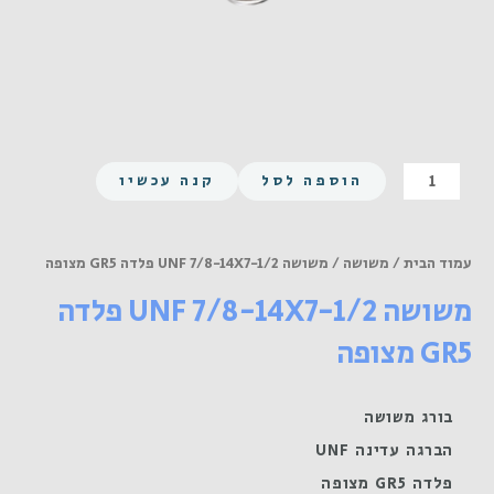
כמות
הוספה לסל
קנה עכשיו
של
משושה
UNF
עמוד הבית
/
משושה
/ משושה UNF 7/8-14X7-1/2 פלדה GR5 מצופה
7/8-
משושה UNF 7/8-14X7-1/2 פלדה
14X7-
1/2
GR5 מצופה
פלדה
GR5
מצופה
בורג משושה
הברגה עדינה UNF
פלדה GR5 מצופה