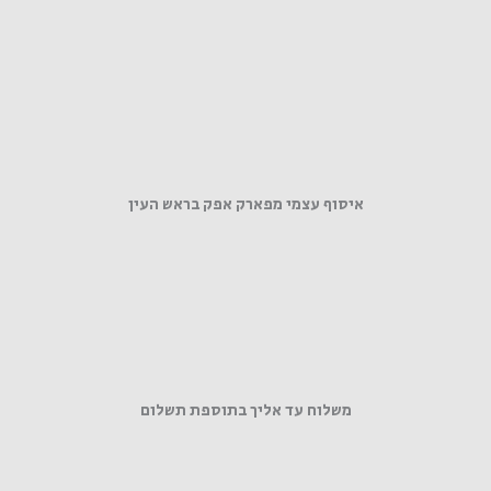
איסוף עצמי מפארק אפק בראש העין
משלוח עד אליך בתוספת תשלום