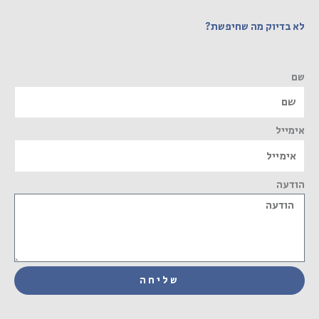
לא בדיוק מה שחיפשת?
שם
אימייל
הודעה
שליחה