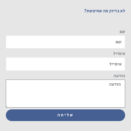
לא בדיוק מה שחיפשת?
שם
אימייל
הודעה
שליחה