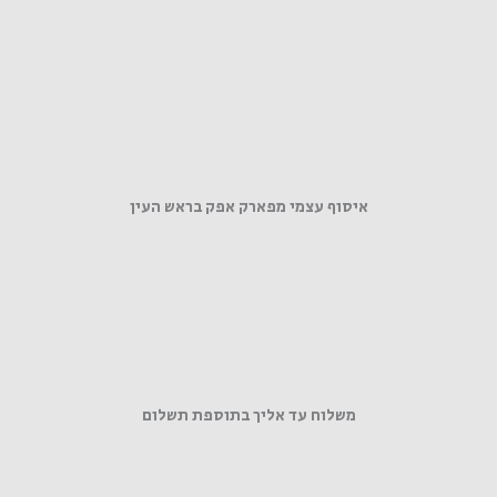
איסוף עצמי מפארק אפק בראש העין
משלוח עד אליך בתוספת תשלום