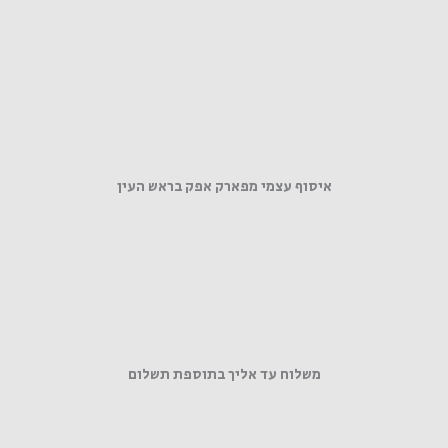
איסוף עצמי מפארק אפק בראש העין
משלוח עד אליך בתוספת תשלום