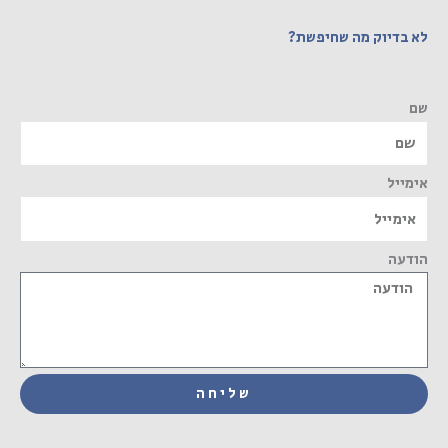
לא בדיוק מה שחיפשת?
שם
אימייל
הודעה
שליחה