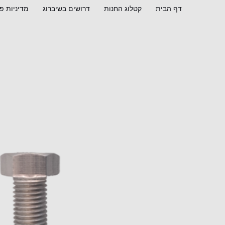
ילוג
דף הבית
קטלוג החנות
דרושים בשיברוג
מדיניות פ
תוכן