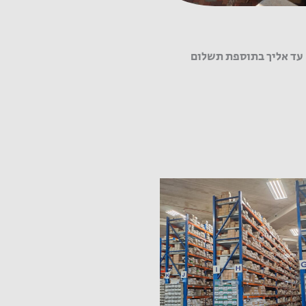
עד אליך בתוספת תשלום