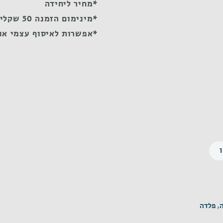
*מחיר ליחידה
*מינימום הזמנה 50 שקלים
*אפשרות לאיסוף עצמי או
,
פלדה