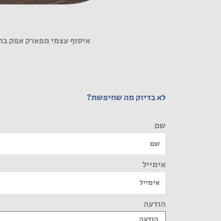
איסוף עצמי מפארק אפק בר
לא בדיוק מה שחיפשת?
שם
אימייל
הודעה