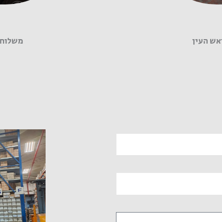
אש העין
משלוח 