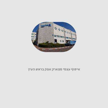
איסוף עצמי מפארק אפק בראש העין