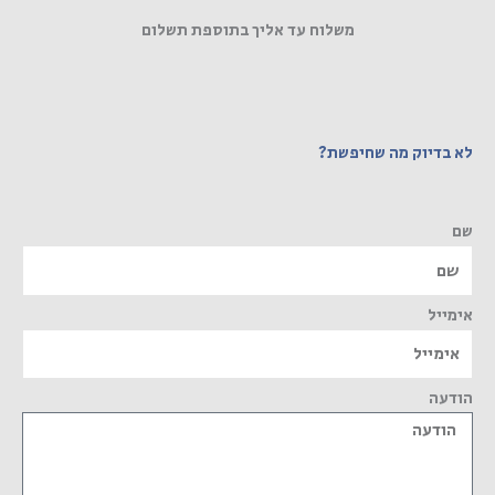
משלוח עד אליך בתוספת תשלום
לא בדיוק מה שחיפשת?
שם
אימייל
הודעה