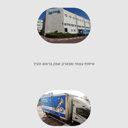
איסוף עצמי מפארק אפק בראש העין