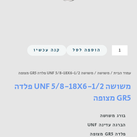
כמות
הוספה לסל
קנה עכשיו
של
משושה
UNF
עמוד הבית
/
משושה
/ משושה UNF 5/8-18X6-1/2 פלדה GR5 מצופה
5/8-
משושה UNF 5/8-18X6-1/2 פלדה
18X6-
1/2
GR5 מצופה
פלדה
GR5
מצופה
בורג משושה
הברגה עדינה UNF
פלדה GR5 מצופה