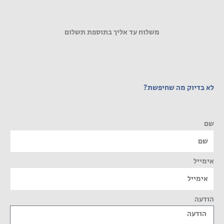
משלוח עד אליך בתוספת תשלום
לא בדיוק מה שחיפשת?
שם
אימייל
הודעה